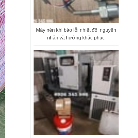
Máy nén khí báo lỗi nhiệt độ, nguyên
nhân và hướng khắc phục