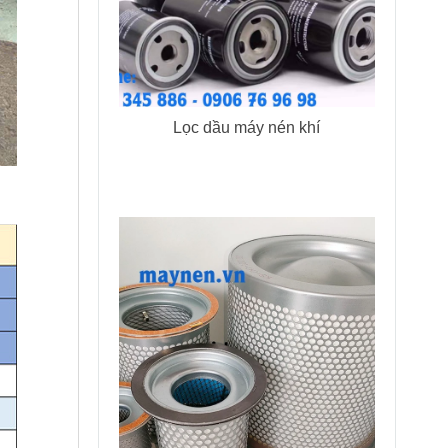
Lọc dầu máy nén khí