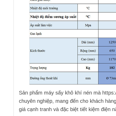
Sản phẩm
máy sấy khô khí nén
mà
https
chuyên nghiệp, mang đến cho khách hàng n
giá cạnh tranh và đặc biệt tiết kiệm điện 