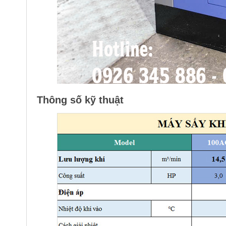
Thông số kỹ thuật