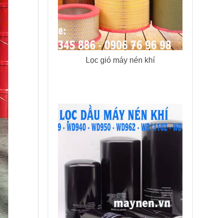
Lọc gió máy nén khí