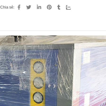
Chia sẻ: