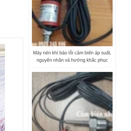
Máy nén khí báo lỗi cảm biến áp suất,
nguyên nhân và hướng khắc phục