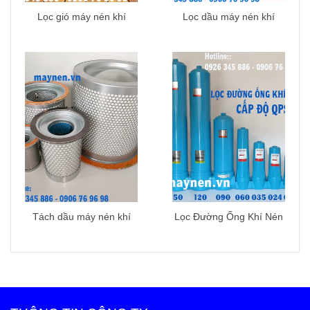
Lọc gió máy nén khí
Lọc dầu máy nén khí
Tách dầu máy nén khí
Lọc Đường Ống Khí Nén