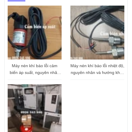
Máy nén khí báo lỗi cảm
Máy nén khí báo lỗi nhiệt độ,
biến áp suất, nguyên nhân
nguyên nhân và hướng khắc
và hướng khắc phục
phục