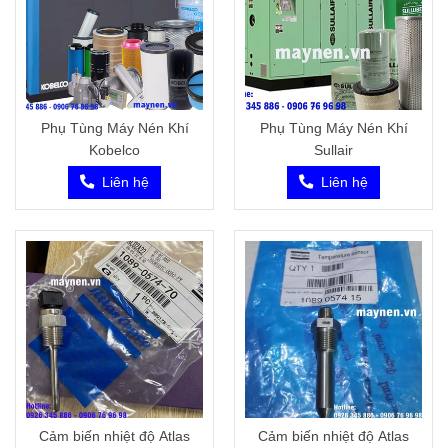
Phụ Tùng Máy Nén Khí
Phụ Tùng Máy Nén Khí
Kobelco
Sullair
Liên hệ
Liên hệ
Cảm biến nhiệt độ Atlas
Cảm biến nhiệt độ Atlas