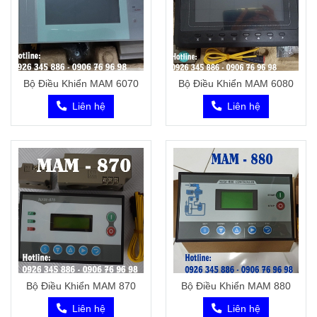
Bộ Điều Khiển MAM 6070
Bộ Điều Khiển MAM 6080
Liên hệ
Liên hệ
Bộ Điều Khiển MAM 870
Bộ Điều Khiển MAM 880
Liên hệ
Liên hệ