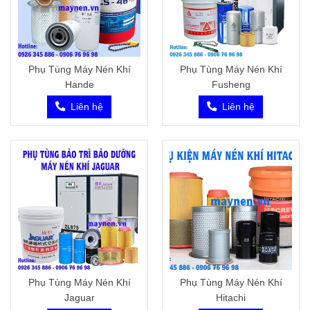
Phụ Tùng Máy Nén Khí
Phụ Tùng Máy Nén Khí
Hande
Fusheng
Liên hệ
Liên hệ
Phụ Tùng Máy Nén Khí
Phụ Tùng Máy Nén Khí
Jaguar
Hitachi