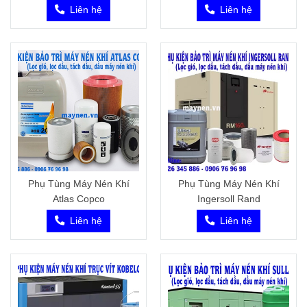
Liên hệ
Liên hệ
Phụ Tùng Máy Nén Khí
Phụ Tùng Máy Nén Khí
Atlas Copco
Ingersoll Rand
Liên hệ
Liên hệ