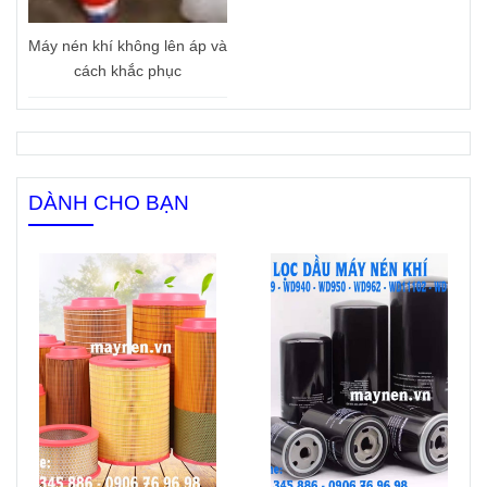
Máy nén khí không lên áp và
cách khắc phục
DÀNH CHO BẠN