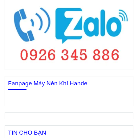
Fanpage Máy Nén Khí Hande
TIN CHO BẠN