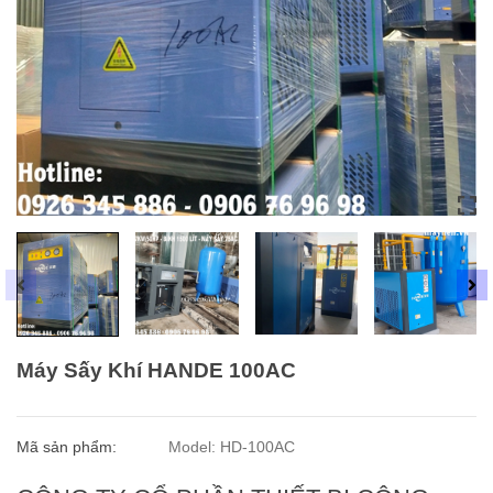
Máy Sấy Khí HANDE 100AC
Mã sản phẩm:
Model: HD-100AC