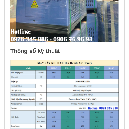
Thông số kỹ thuật