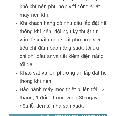
khô khí nén
phù hợp với công suất
máy nén khí
.
Khi khách hàng có nhu cầu lắp đặt hệ
thống khí nén, đội ngũ kỹ thuật tư
vấn đề xuất công suất phù hợp với
tiêu chí đảm bảo năng suất, tối ưu
chi phí đầu tư và tiết kiệm điện năng
tối đa.
Khảo sát và lên phương án lắp đặt
hệ
thống khí nén
.
Bảo hành máy móc thiết bị lên tới 12
tháng, 1 đổi 1 trong vòng 30 ngày
nếu lỗi đến từ nhà sản xuất.