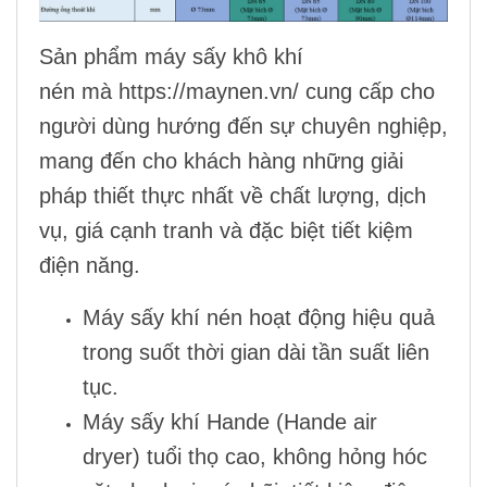
Sản phẩm
máy sấy khô khí
nén
mà
https://maynen.vn/
cung cấp cho
người dùng hướng đến sự chuyên nghiệp,
mang đến cho khách hàng những giải
pháp thiết thực nhất về chất lượng, dịch
vụ, giá cạnh tranh và đặc biệt tiết kiệm
điện năng.
Máy sấy khí nén
hoạt động hiệu quả
trong suốt thời gian dài tần suất liên
tục.
Máy sấy khí
Hande
(
Hande air
dryer
) tuổi thọ cao, không hỏng hóc