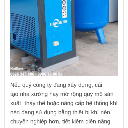
Nếu quý công ty đang xây dựng, cải
tạo nhà xưởng hay mở rộng quy mô sản
xuất, thay thế hoặc nâng cấp
hệ thống khí
nén
đang sử dụng bằng thiết bị khí nén
chuyên nghiệp hơn, tiết kiệm điện năng