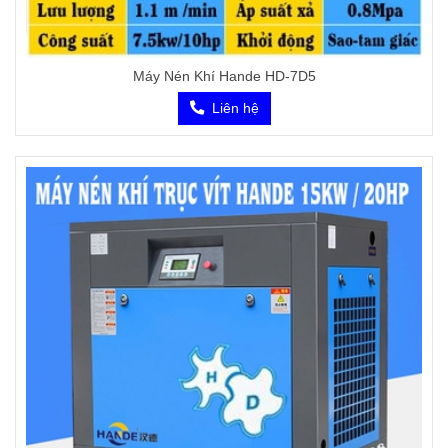
Máy Nén Khí Hande HD-7D5
Liên hệ