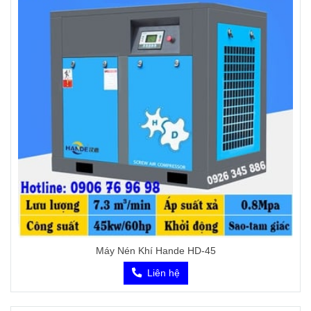
Máy Nén Khí Hande HD-45
Liên hệ