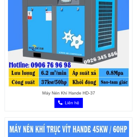
Máy Nén Khí Hande HD-37
Liên hệ