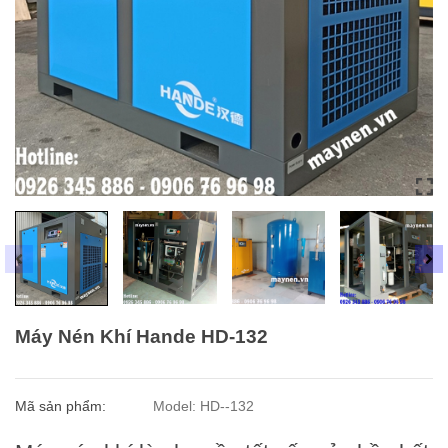
Máy Nén Khí Hande HD-132
Mã sản phẩm:
Model: HD--132