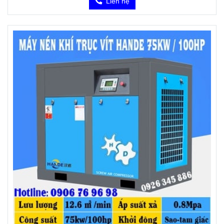
Liên hệ