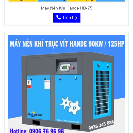
Máy Nén Khí Hande HD-75
Liên hệ