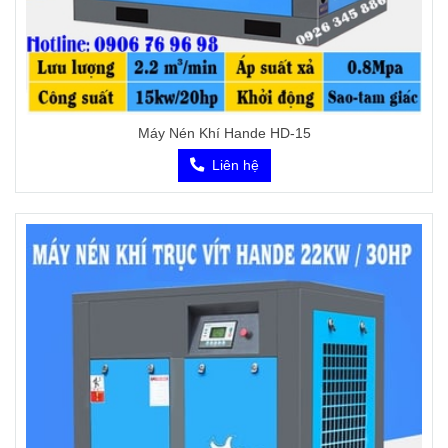
Máy Nén Khí Hande HD-15
Liên hệ