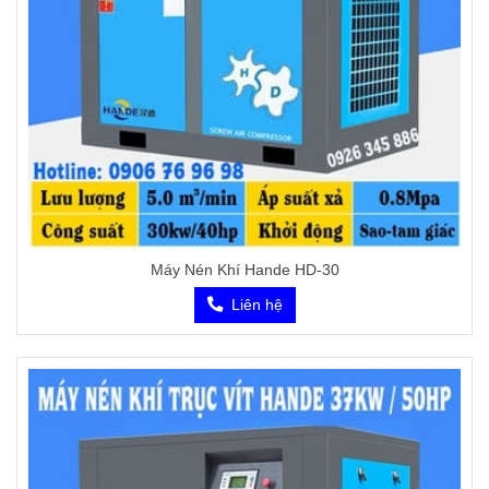
Máy Nén Khí Hande HD-30
Liên hệ