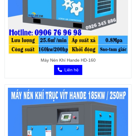
Máy Nén Khí Hande HD-160
Liên hệ