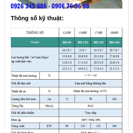
Thông số kỹ thuật: