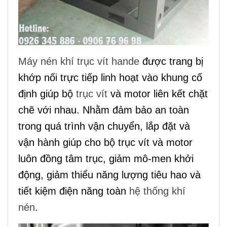
Máy nén khí trục vít hande
được trang bị
khớp nối trực tiếp linh hoạt vào khung cố
định giúp bộ
trục vít
và motor liên kết chặt
chẽ với nhau. Nhằm đảm bảo an toàn
trong quá trình vận chuyển, lắp đặt và
vận hành giúp cho bộ trục vít và motor
luôn đồng tâm trục, giảm mô-men khởi
động, giảm thiểu năng lượng tiêu hao và
tiết kiệm điện năng toàn
hệ thống khí
nén
.