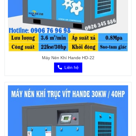
Máy Nén Khí Hande HD-22
Liên hệ