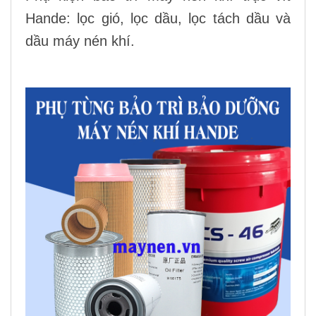
Hande: lọc gió, lọc dầu, lọc tách dầu và
dầu máy nén khí.