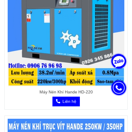
Máy Nén Khí Hande HD-220
Liên hệ