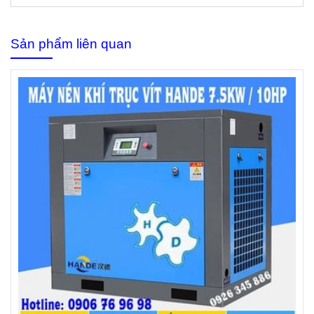
Sản phẩm liên quan