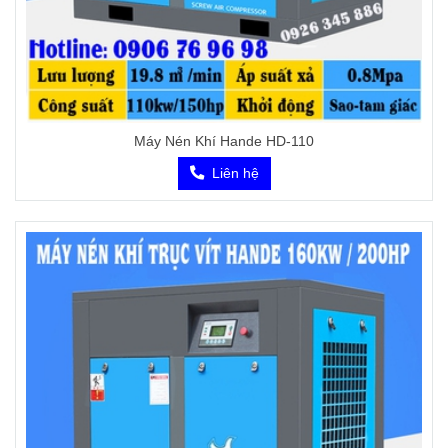
Máy Nén Khí Hande HD-110
Liên hệ