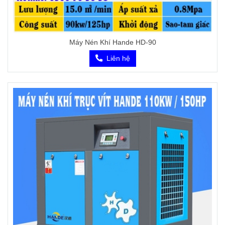
Máy Nén Khí Hande HD-90
Liên hệ