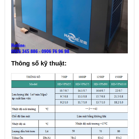
Thông số kỹ thuật: