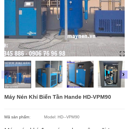
Máy Nén Khí Biến Tần Hande HD-VPM90
Mã sản phẩm:
Model: HD--VPM90