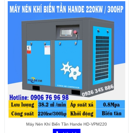
Máy Nén Khí Biến Tần Hande HD-VPM220