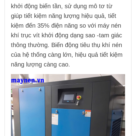
khởi động
biến tần
,
sử dụng mô tơ từ
giúp tiết kiệm năng lượng hiệu quả, tiết
kiệm đến 35% điện năng so với
máy nén
khí trục vít
khởi động dạng
sao -tam giác
thông thường. Biến động tiêu thụ khí nén
của hệ thống càng lớn, hiệu quả tiết kiệm
năng lượng càng cao.