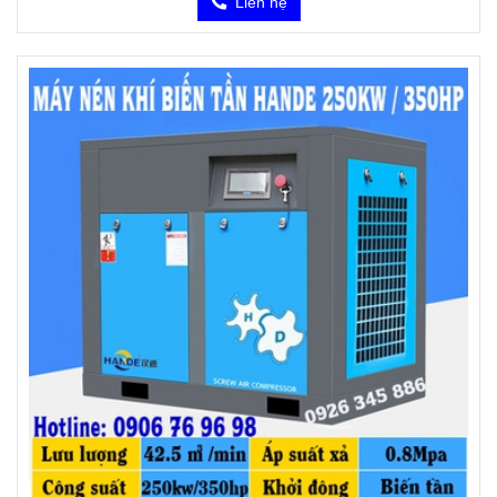
Liên hệ