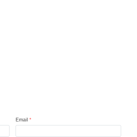
Email