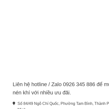
Liên hệ hotline / Zalo 0926 345 886 để 
nén khí với nhiều ưu đãi.
Số 84/49 Ngô Chí Quốc, Phường Tam Bình, Thành P