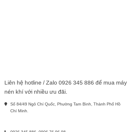
Liên hệ hotline / Zalo 0926 345 886 để mua máy
nén khí với nhiều ưu đãi.
Số 84/49 Ngô Chí Quốc, Phường Tam Bình, Thành Phố Hồ 
Chí Minh.